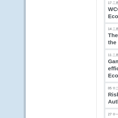
17 二月
WCO
Eco
14 二月
The
the
11 二月
Gam
eff
Eco
05 十
Ris
Aut
27 十