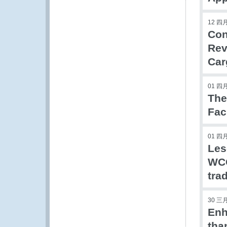
12 四月
Con
Rev
Car
01 四月
The
Fac
01 四月
Les
WCO
tra
30 三月
Enh
tha