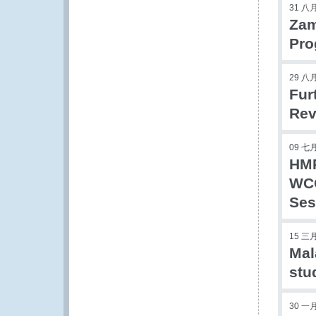
31 八月
Zam
Pr
29 八月
Fur
Rev
09 七月
HMR
WCO
Ses
15 三月
Mal
stu
30 一月