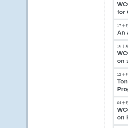
WCO
for
17 十月
An 
16 十月
WCO
on 
12 十月
Ton
Pr
04 十月
WCO
on 