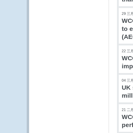
29 三月
WCO
to 
(AE
22 三月
WCO
imp
04 三月
UK 
mil
21 二月
WCO
per