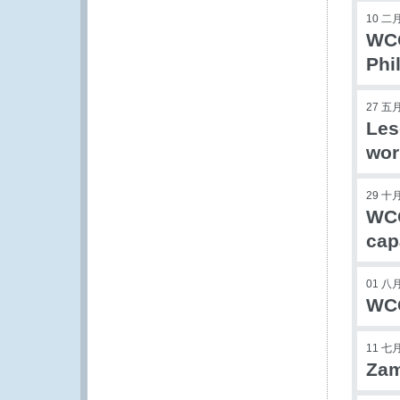
10 二月
WCO
Phi
27 五月
Les
wor
29 十月
WCO
cap
01 八月
WCO
11 七月
Zam