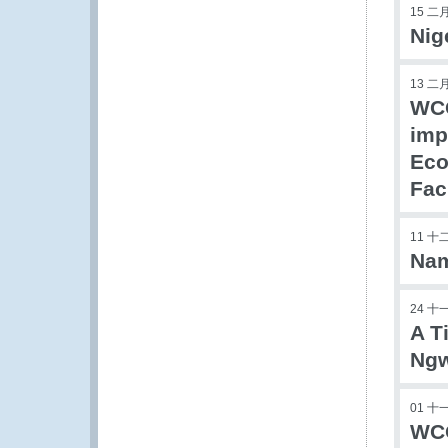
15 二月
Nig
13 二月
WCO
imp
Eco
Faci
11 十
Nam
24 十
A T
Ngw
01 十
WCO