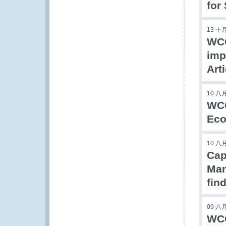
for
13 十月
WCO
imp
Art
10 八月
WCO
Eco
10 八月
Cap
Man
fin
09 八月
WCO