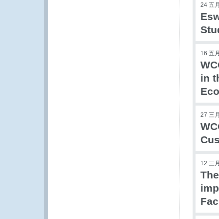
24 五月
Esw
Stu
16 五月
WCO
in 
Eco
27 三月
WCO
Cus
12 三月
The
imp
Fac