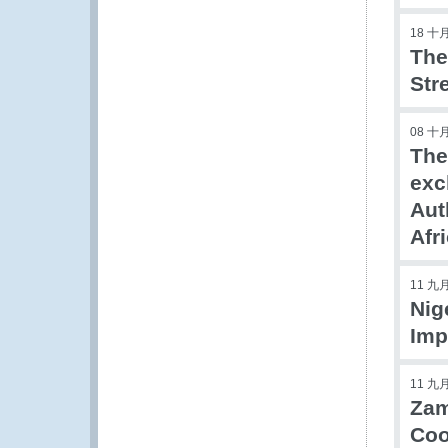
18 十月
The
Str
08 十月
The
exc
Aut
Afr
11 九月
Nig
Imp
11 九月
Zam
Coo