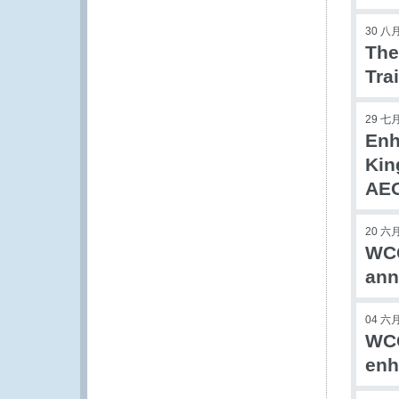
30 八月
The
Tra
29 七月
Enh
Kin
AEO
20 六月
WCO
ann
04 六月
WCO
enh