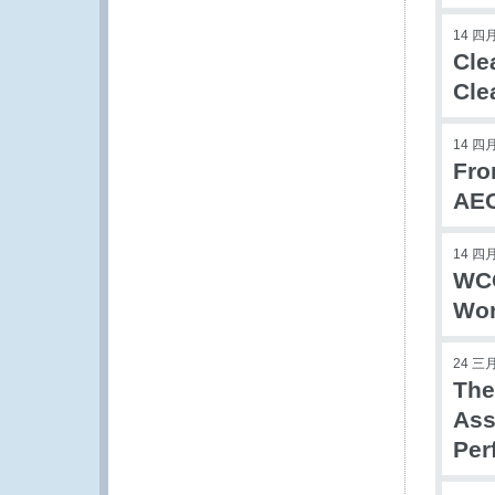
14 四月
Cle
Cle
14 四月
Fro
AE
14 四月
WCO
Wor
24 三月
The
Ass
Per