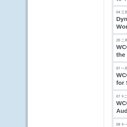
04 三月
Dyn
Wor
20 二月
WCO
the
07 一月
WCO
for
07 十
WCO
Aud
09 十