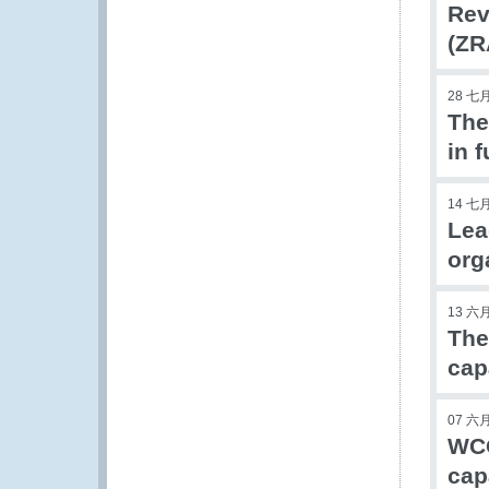
Rev
(ZR
28 七月
The
in 
14 七月
Lea
org
13 六月
The
cap
07 六月
WCO
cap