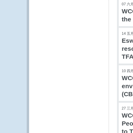
07 六月
WCO
the
14 五月
Esw
res
TF
10 四月
WCO
env
(CB
27 三月
WCO
Peo
to 