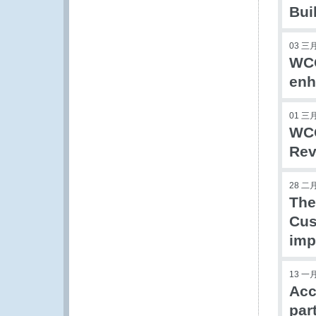
Bui
03 三月
WCO
enh
01 三月
WCO
Rev
28 二月
The
Cus
imp
13 一月
Acc
par