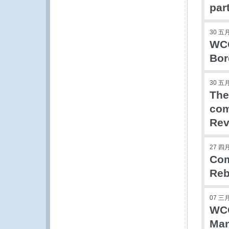
par
30 五月
WCO
Bor
30 五月
The
com
Rev
27 四月
Com
Reb
07 三月
WCO
Man