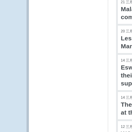
21 三月
Mal
com
20 三月
Les
Ma
14 三月
Esw
the
sup
14 三月
The
at 
12 三月