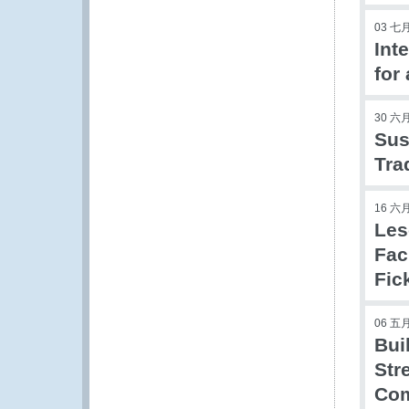
03 七月
Int
for
30 六月
Sus
Tra
16 六月
Les
Fac
Fic
06 五月
Bui
Str
Com