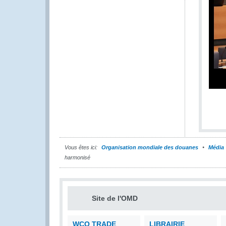
Vous êtes ici:
Organisation mondiale des douanes
Média
harmonisé
Site de l'OMD
WCO TRADE
LIBRAIRIE