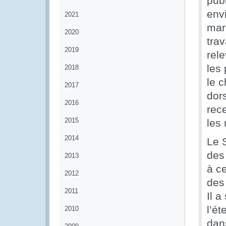
publ
env
2021
marc
2020
trav
2019
rele
les
2018
le c
2017
dor
2016
rece
2015
les
2014
Le 
des 
2013
à c
2012
des
2011
Il a
l’ét
2010
dan