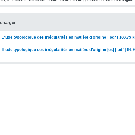
écharger
Etude typologique des irrégularités en matière d'origine | pdf | 188.75 k
Etude typologique des irrégularités en matière d'origine [es] | pdf | 86.