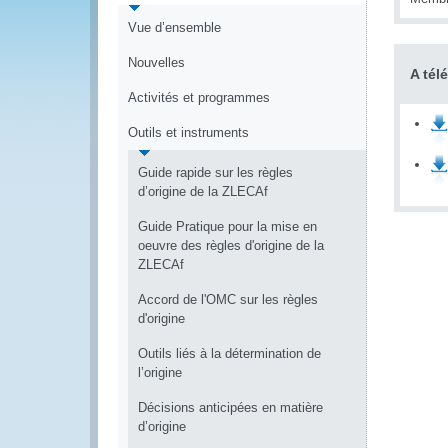
Vue d’ensemble
Nouvelles
A tél
Activités et programmes
Outils et instruments
Guide rapide sur les règles
d’origine de la ZLECAf
Guide Pratique pour la mise en
oeuvre des règles d'origine de la
ZLECAf
Accord de l'OMC sur les règles
d'origine
Outils liés à la détermination de
l’origine
Décisions anticipées en matière
d’origine