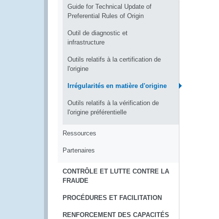
Guide for Technical Update of
Preferential Rules of Origin
Outil de diagnostic et
infrastructure
Outils relatifs à la certification de
l'origine
Irrégularités en matière d'origine
Outils relatifs à la vérification de
l'origine préférentielle
Ressources
Partenaires
CONTRÔLE ET LUTTE CONTRE LA
FRAUDE
PROCÉDURES ET FACILITATION
RENFORCEMENT DES CAPACITÉS